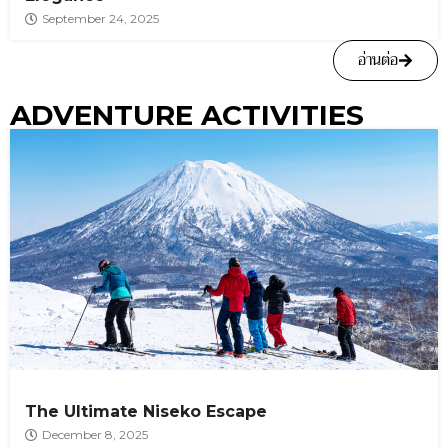
September 24, 2025
อ่านต่อ
ADVENTURE ACTIVITIES
The Ultimate Niseko Escape
December 8, 2025