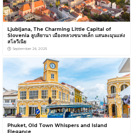
Ljubljana, The Charming Little Capital of
Slovenia ลูบลิยานา เมืองหลวงขนาดเล็ก แสนละมุนแห่ง
สโลวีเนีย
September 26, 2025
Phuket, Old Town Whispers and Island
Elegance