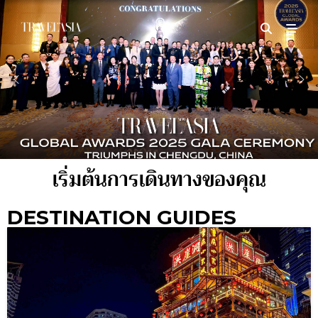
เริ่มต้นการเดินทางของคุณ
DESTINATION GUIDES