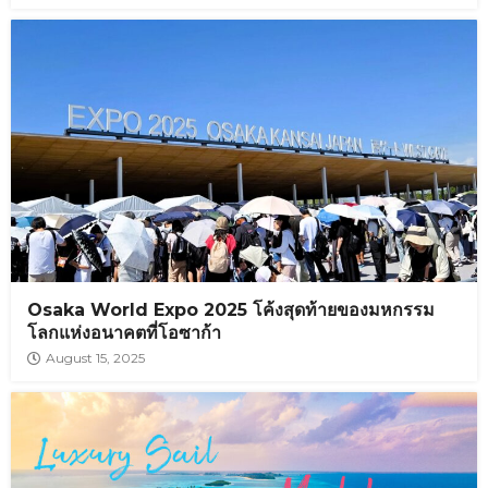
Osaka World Expo 2025 โค้งสุดท้ายของมหกรรม
โลกแห่งอนาคตที่โอซาก้า
August 15, 2025