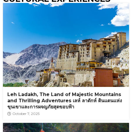
Leh Ladakh, The Land of Majestic Mountains
and Thrilling Adventures เลห์ ลาดักห์ ดินแดนแห่ง
ขุนเขาและการผจญภัยสุดขอบฟ้า
October 7, 2025