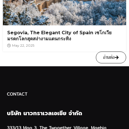
Segovia, The Elegant City of Spain เซโกเวีย
มรดกโลกสุดสง่างามแดนกระทิง
May 22, 2025
อ่านต่อ
CONTACT
บริษัท นาวทราเวลเอเชีย จำกัด
333/13 Moo 3, The Twogether Village, Maehia