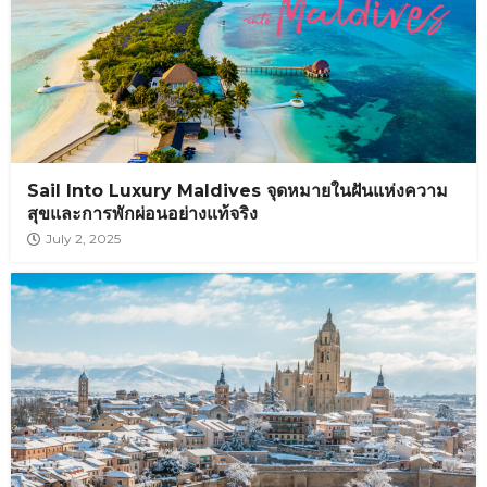
Sail Into Luxury Maldives จุดหมายในฝันแห่งความ
สุขและการพักผ่อนอย่างแท้จริง
July 2, 2025