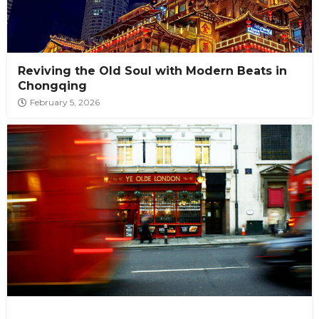
Reviving the Old Soul with Modern Beats in
Chongqing
February 5, 2026