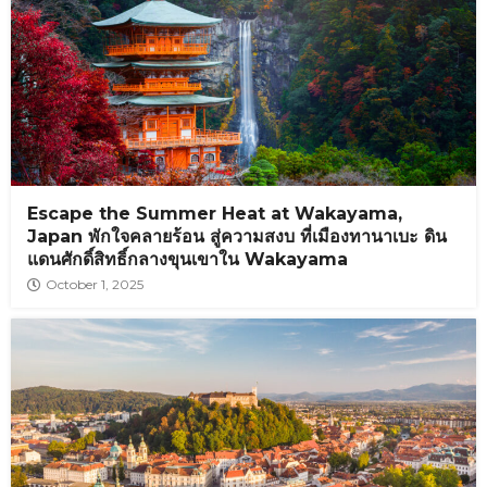
Escape the Summer Heat at Wakayama,
Japan พักใจคลายร้อน สู่ความสงบ ที่เมืองทานาเบะ ดิน
แดนศักดิ์สิทธิ์กลางขุนเขาใน Wakayama
October 1, 2025