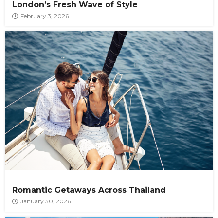
London’s Fresh Wave of Style
February 3, 2026
Romantic Getaways Across Thailand
January 30, 2026