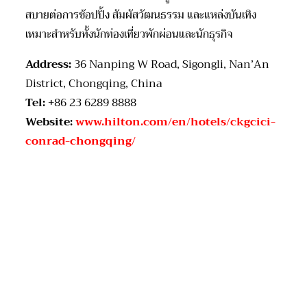
สบายต่อการช้อปปิ้ง สัมผัสวัฒนธรรม และแหล่งบันเทิง
เหมาะสำหรับทั้งนักท่องเที่ยวพักผ่อนและนักธุรกิจ
Address:
36 Nanping W Road, Sigongli, Nan’An
District, Chongqing, China
Tel:
+86 23 6289 8888
Website:
www.hilton.com/en/hotels/ckgcici-
conrad-chongqing/