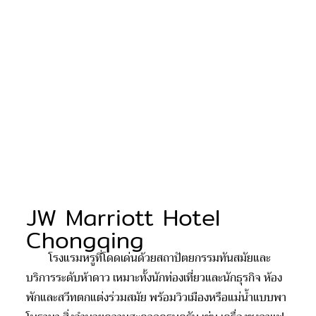
JW Marriott Hotel
Chongqing
โรงแรมหรูที่โดดเด่นด้วยสถาปัตยกรรมทันสมัยและ
บริการระดับห้าดาว เหมาะทั้งนักท่องเที่ยวและนักธุรกิจ ห้อง
พักและสวีทตกแต่งร่วมสมัย พร้อมวิวเมืองหรือแม่น้ำแบบพา