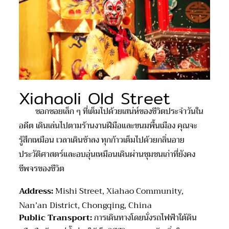
Xiahaoli Old Street
ซอกซอยเล็ก ๆ ที่เต็มไปด้วยเสน่ห์ของชีวิตประจำวันใน
อดีต เดินเล่นไปตามร้านงานฝีมือและขนมพื้นเมือง คุณจะ
รู้สึกเหมือน เวลาเดินช้าลง ทุกก้าวเต็มไปด้วยกลิ่นอาย
ประวัติศาสตร์และอบอุ่นเหมือนเดินผ่านชุมชนเก่าที่ยังคง
ชีพจรของชีวิต
Address:
Mishi Street, Xiahao Community,
Nan’an District, Chongqing, China
Public Transport:
การเดินทางโดยนั่งรถไฟฟ้าใต้ดิน