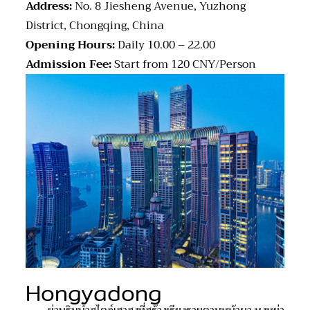
Address:
No. 8 Jiesheng Avenue, Yuzhong
District, Chongqing, China
Opening Hours:
Daily 10.00 – 22.00
Admission Fee:
Start from 120 CNY/Person
Hongyadong