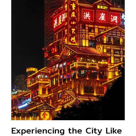
Experiencing the City Like