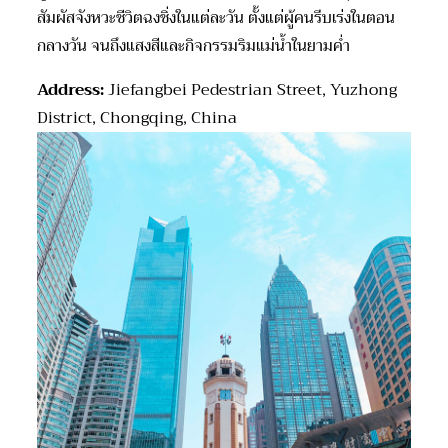
สัมผัสจังหวะชีวิตฉงชิ่งในแต่ละวัน ตั้งแต่ผู้คนรีบเร่งในตอน
กลางวัน จนถึงแสงสีและกิจกรรมริมแม่น้ำในยามค่ำ
Address:
Jiefangbei Pedestrian Street, Yuzhong
District, Chongqing, China