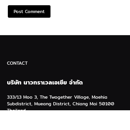
CONTACT
บริษัท นาวทราเวลเอเชีย จำกัด
333/13 Moo 3, The Twogether Village, Maehia
Subdistrict, Mueang District, Chiang Mai 50100
Thailand
+66 53 111 334, +66 956 289 289