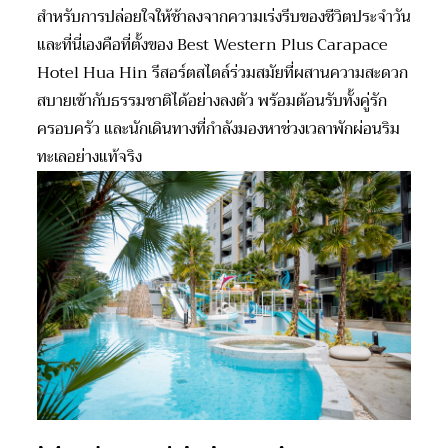
สำหรับการปล่อยใจให้ช้าลงจากความเร่งรีบของชีวิตประจำวัน
และที่นี่เองคือที่ตั้งของ
Best Western Plus Carapace
Hotel Hua Hin
รี
สอร
์ต
สไตล์ร่วมสมัยที่ผสานความสะดวก
สบายเข้ากับธรรมชาติได้อย่างลงตัว พร้อมต้อนรับทั้งคู่รัก
ครอบครัว และนักเดินทางที่กำลังมองหาช่วงเวลาพักผ่อนริม
ทะเลอย่างแท้จริง