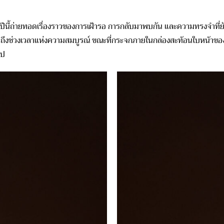
ปีนี้ถ่ายทอดเรื่องราวของการเฝ้ารอ การกลับมาพบกัน และความทรงจำที่ยั
่อถึงช่วงเวลาแห่งความสมบูรณ์ ขณะที่กระจกภายในกล่องสะท้อนใบหน้าของผ
ไป