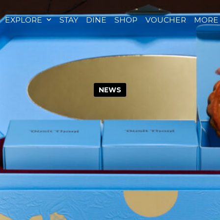
EXPLORE
STAY
DINE
SHOP
VOUCHER
MORE
NEWS