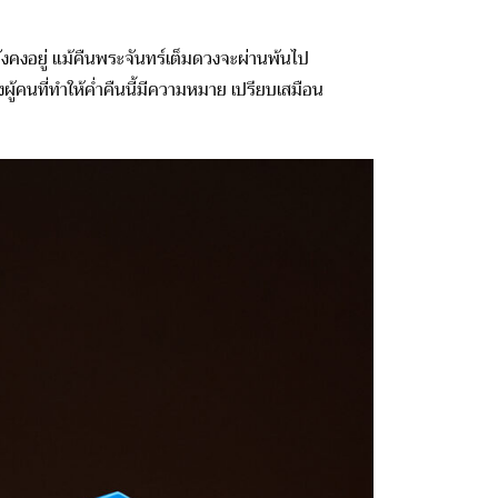
งคงอยู่ แม้คืนพระจันทร์เต็มดวงจะผ่านพ้นไป
ู้คนที่ทำให้ค่ำคืนนี้มีความหมาย เปรียบเสมือน