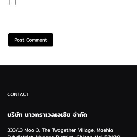
Save my name, email, and website in this browser
for the next time I comment.
CONTACT
บริษัท นาวทราเวลเอเชีย จำกัด
333/13 Moo 3, The Twogether Village, Maehia