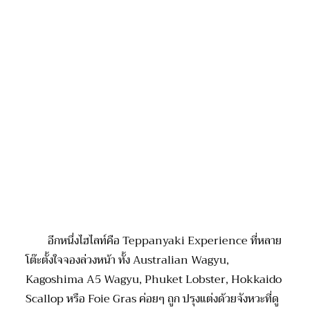
อีกหนึ่งไฮ
ไลท์
คือ
Teppanyaki Experience
ที่หลาย
โต๊ะตั้งใจจองล่วงหน้า ทั้ง
Australian Wagyu,
Kagoshima A5 Wagyu, Phuket Lobster, Hokkaido
Scallop
หรือ
Foie Gras ค่อยๆ ถูก ปรุงแต่งด้วย
จังหวะที่ดู