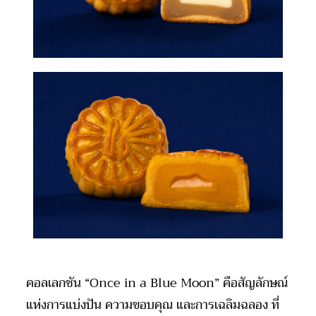
คอลเลกชัน “Once in a Blue Moon” คือสัญลักษณ์
แห่งการแบ่งปัน ความขอบคุณ และการเฉลิมฉลอง ที่