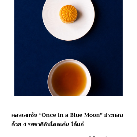
คอลเลกชัน
“Once in a Blue Moon” ประกอบ
ด้วย 4 รสชาติอันโดดเด่น ได้แก่