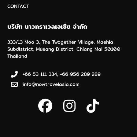
CONTACT
บริษัท นาวทราเวลเอเชีย จำกัด
333/13 Moo 3, The Twogether Village, Maehia
Subdistrict, Mueang District, Chiang Mai 50100
Thailand
+66 53 111 334, +66 956 289 289
info@nowtravelasia.com