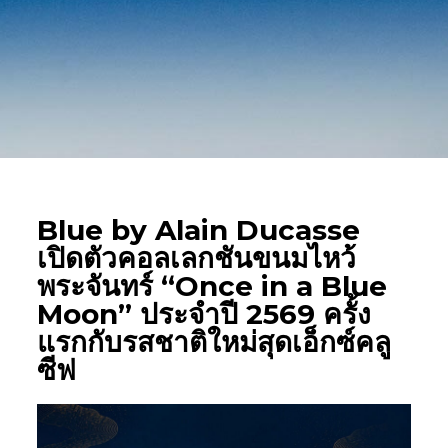
Blue by Alain Ducasse
เปิดตัวคอลเลกชันขนมไหว้
พระจันทร์ “Once in a Blue
Moon” ประจำปี 2569 ครั้ง
แรกกับรสชาติใหม่สุดเอ็กซ์คลู
ซีฟ