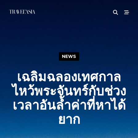
NEWS
เฉลิมฉลองเทศกาล
ไหว้พระจันทร์กับช่วง
เวลาอันล้ำค่าที่หาได้
ยาก