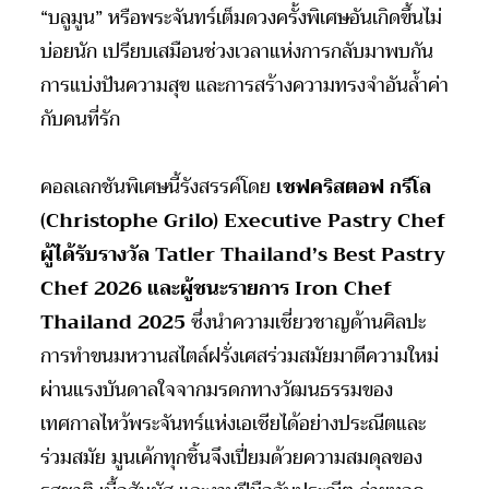
“บลูมูน” หรือพระจันทร์เต็มดวงครั้งพิเศษอันเกิดขึ้นไม่
บ่อยนัก เปรียบเสมือนช่วงเวลาแห่งการกลับมาพบกัน
การแบ่งปันความสุข และการสร้างความทรงจำอันล้ำค่า
กับคนที่รัก
คอลเลกชันพิเศษนี้รังสรรค์โดย
เชฟคริสตอฟ กรีโล
(
Christophe Grilo) Executive Pastry Chef
ผู้ได้รับรางวัล Tatler Thailand’s Best Pastry
Chef 2026 และผู้ชนะรายการ Iron Chef
Thailand 2025
ซึ่งนำความเชี่ยวชาญด้านศิลปะ
การทำขนมหวานสไตล์ฝรั่งเศสร่วมสมัยมาตีความใหม่
ผ่านแรงบันดาลใจจากมรดกทางวัฒนธรรมของ
เทศกาลไหว้พระจันทร์แห่งเอเชียได้อย่างประณีตและ
ร่วมสมัย มูนเค้กทุกชิ้นจึงเปี่ยมด้วยความสมดุลของ