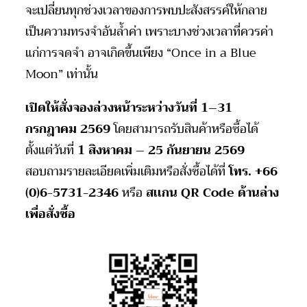
จะเปลี่ยนทุกช่วงเวลาของการพบปะสังสรรค์ให้กลาย
เป็นความทรงจำอันล้ำค่า เพราะบางช่วงเวลาที่ควรค่า
แก่การจดจำ อาจเกิดขึ้นเพียง “Once in a Blue
Moon” เท่านั้น
เปิดให้สั่งจองล่วงหน้าระหว่างวันที่ 1–31
กรกฎาคม 2569
โดยสามารถรับสินค้าหรือซื้อได้
ตั้งแต่วันที่
1 สิงหาคม – 25 กันยายน 2569
สอบถามรายละเอียดเพิ่มเติมหรือสั่งซื้อได้ที่
โทร. +
66
(0)6-5731-2346
หรือ
สเเกน
QR Code ด้านล่าง
เพื่อสั่งซื้อ