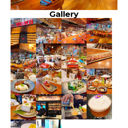
Gallery