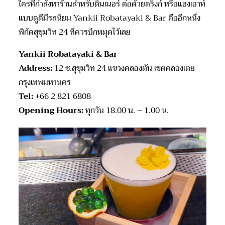
ใครที่กำลังหาร้านสำหรับดินเนอร์ ต่อด้วยดริงก์ หรือแฮงเอาท์
แบบดูดีมีรสนิยม Yankii Robatayaki & Bar คืออีกหนึ่ง
พิกัดสุขุมวิท 24 ที่ควรปักหมุดไว้เลย
Yankii Robatayaki & Bar
Address:
12 ซ.สุขุมวิท 24 แขวงคลองตัน เขตคลองเตย
กรุงเทพมหานคร
Tel:
+66 2 821 6808
Opening Hours:
ทุกวัน 18.00 น. – 1.00 น.