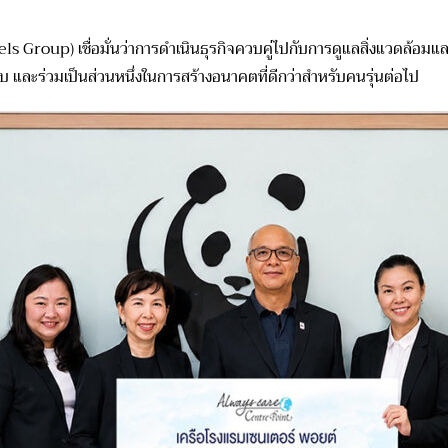
els Group
)
เชื่อมั่นว่าการดำเนินธุรกิจควบคู่ไปกับการดูแลสิ่งแวดล้อ
บ และร่วมเป็นส่วนหนึ่งในการสร้างอนาคตที่ดีกว่าสำหรับคนรุ่นต่อไป