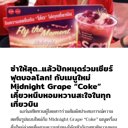
ซ่าให้สุด...แล้วปักหมุดร่วมเชียร์
ฟุตบอลโลก! กับเมนูใหม่
Midnight Grape “Coke”
เคี้ยวหนึบหอมหวานสะใจในทุก
เที่ยวบิน
แอร์เอเชียชวนผู้โดยสารร่วมสัมผัสประสบการณ์ความ
สดชื่นรูปแบบใหม่กับ Midnight Grape “Coke” เมนูเครื่อง
ดื่มใหม่ล่าสุดที่ผสานความซ่าของโค้กเข้ากับรสชาติหวานหอม