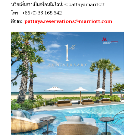
หรือเพิ่มเราเป็นเพื่อนในไลน์
:
@pattayamarriott
โทร:
+66 (0) 33 168 542
อีเมล:
pattaya.reservations@marriott.com