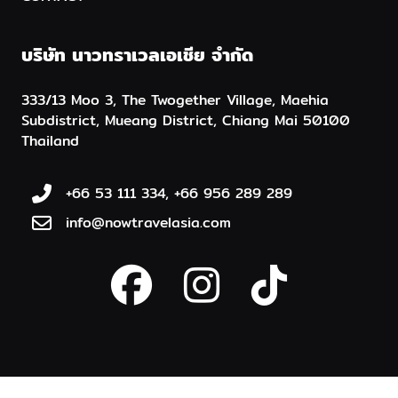
บริษัท นาวทราเวลเอเชีย จำกัด
333/13 Moo 3, The Twogether Village, Maehia
Subdistrict, Mueang District, Chiang Mai 50100
Thailand
+66 53 111 334, +66 956 289 289
info@nowtravelasia.com