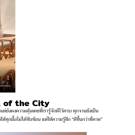
 of the City
ยังคงความคุ้นเคยที่เรารู้จักดีไว้ครบ ทุกจานยังเป็น
กมื้อไม่ได้ซับซ้อน แต่ให้ความรู้สึก “ดีขึ้นกว่าที่คาด”