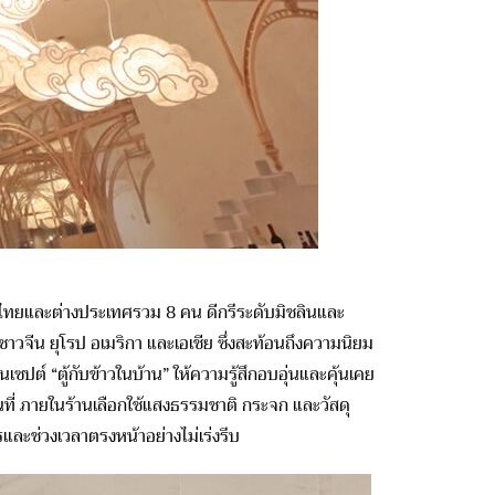
ไทยและต่างประเทศรวม 8 คน ดีกรีระดับมิชลินและ
ชาวจีน ยุโรป อเมริกา และเอเชีย ซึ่งสะท้อนถึงความนิยม
ต์ “ตู้กับข้าวในบ้าน” ให้ความรู้สึกอบอุ่นและคุ้นเคย
นที่ ภายในร้านเลือกใช้แสงธรรมชาติ กระจก และวัสดุ
และช่วงเวลาตรงหน้าอย่างไม่เร่งรีบ