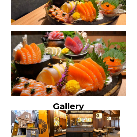
Gallery