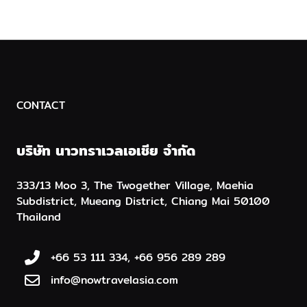
CONTACT
บริษัท นาวทราเวลเอเชีย จำกัด
333/13 Moo 3, The Twogether Village, Maehia
Subdistrict, Mueang District, Chiang Mai 50100
Thailand
+66 53 111 334, +66 956 289 289
info@nowtravelasia.com