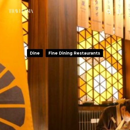
Dine
Fine Dining Restaurants