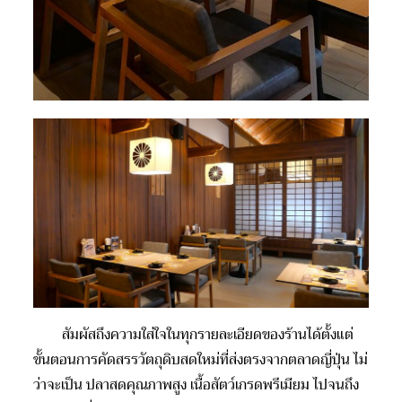
สัมผัสถึงความใส่ใจในทุกรายละเอียดของร้านได้ตั้งแต่
ขั้นตอนการคัดสรรวัตถุดิบสดใหม่ที่ส่งตรงจากตลาดญี่ปุ่น ไม่
ว่าจะเป็น ปลาสดคุณภาพสูง เนื้อสัตว์เกรดพรีเมียม ไปจนถึง