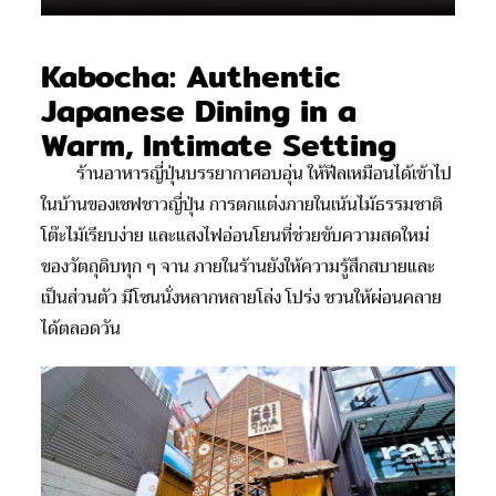
Kabocha: Authentic
Japanese Dining in a
Warm, Intimate Setting
ร้านอาหารญี่ปุ่นบรรยากาศอบอุ่น ให้ฟีลเหมือนได้เข้าไป
ในบ้านของเชฟชาวญี่ปุ่น การตกแต่งภายในเน้นไม้ธรรมชาติ
โต๊ะไม้เรียบง่าย และแสงไฟอ่อนโยนที่ช่วยขับความสดใหม่
ของวัตถุดิบทุก ๆ จาน ภายในร้านยังให้ความรู้สึกสบายและ
เป็นส่วนตัว มีโซนนั่งหลากหลายโล่ง โปร่ง ชวนให้ผ่อนคลาย
ได้ตลอดวัน