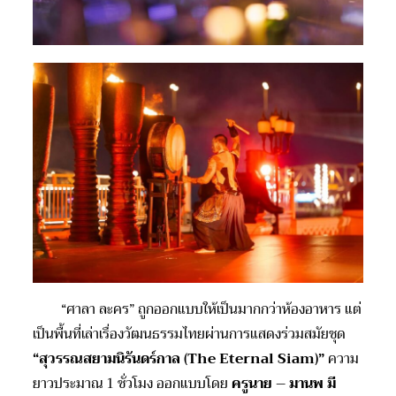
“ศาลา ละคร” ถูกออกแบบให้เป็นมากกว่าห้องอาหาร แต่
เป็นพื้นที่เล่าเรื่องวัฒนธรรมไทยผ่านการแสดงร่วมสมัยชุด
“สุวรรณสยามนิรันดร์กาล (The Eternal Siam)”
ความ
ยาวประมาณ 1 ชั่วโมง ออกแบบโดย
ครูนาย – มานพ มี