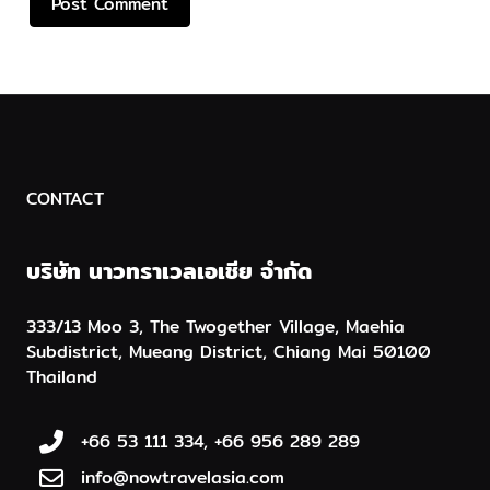
CONTACT
บริษัท นาวทราเวลเอเชีย จำกัด
333/13 Moo 3, The Twogether Village, Maehia
Subdistrict, Mueang District, Chiang Mai 50100
Thailand
+66 53 111 334, +66 956 289 289
info@nowtravelasia.com