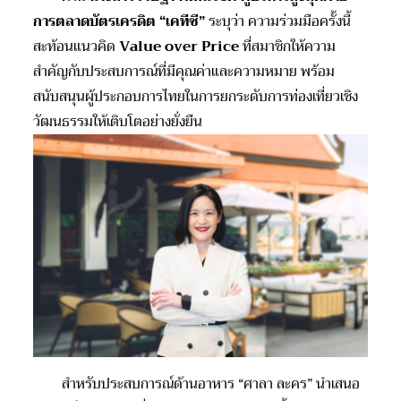
การตลาดบัตรเครดิต “เคทีซี”
ระบุว่า ความร่วมมือครั้งนี้
สะท้อนแนวคิด
Value over Price
ที่สมาชิกให้ความ
สำคัญกับประสบการณ์ที่มีคุณค่าและความหมาย พร้อม
สนับสนุนผู้ประกอบการไทยในการยกระดับการท่องเที่ยวเชิง
วัฒนธรรมให้เติบโตอย่างยั่งยืน
สำหรับประสบการณ์ด้านอาหาร “ศาลา ละคร” นำเสนอ