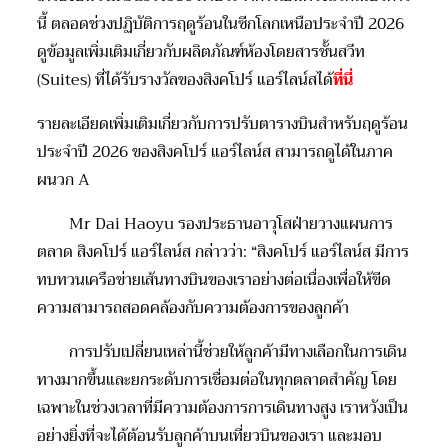
นี้ ตลอดช่วงปฏิบัติการฤดูร้อนในซีกโลกเหนือประจำปี 2026
ดูข้อมูลเพิ่มเติมเกี่ยวกับผลิตภัณฑ์ห้องโดยสารชั้นสวีท
(Suites) ที่ได้รับรางวัลของสิงคโปร์ แอร์ไลน์สได้
ที่นี่
รายละเอียดเพิ่มเติมเกี่ยวกับการปรับตารางบินสำหรับฤดูร้อน
ประจำปี 2026 ของสิงคโปร์ แอร์ไลน์ส สามารถดูได้ในภาค
ผนวก A
Mr Dai Haoyu รองประธานอาวุโสฝ่ายวางแผนการ
ตลาด สิงคโปร์ แอร์ไลน์ส กล่าวว่า: “สิงคโปร์ แอร์ไลน์ส มีการ
ทบทวนเครือข่ายเส้นทางบินของเราอย่างต่อเนื่องเพื่อให้ขีด
ความสามารถสอดคล้องกับความต้องการของลูกค้า
การปรับเปลี่ยนเหล่านี้ช่วยให้ลูกค้ามีทางเลือกในการเดิน
ทางมากขึ้นและยกระดับการเชื่อมต่อในทุกตลาดสำคัญ โดย
เฉพาะในช่วงเวลาที่มีความต้องการการเดินทางสูง เราหวังเป็น
อย่างยิ่งที่จะได้ต้อนรับลูกค้าบนเที่ยวบินของเรา และมอบ