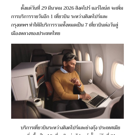
ตั้งแต่วันที่ 29 มีนาคม 2026 สิงคโปร์ แอร์ไลน์ส จะเพิ่ม
การบริการรายวันอีก 1 เที่ยวบิน ระหว่างสิงคโปร์และ
กรุงเทพฯ ทำให้มีบริการรวมทั้งหมดเป็น 7 เที่ยวบินต่อวันสู่
เมืองหลวงของประเทศไทย
บริการเที่ยวบินระหว่างสิงคโปร์และย่างกุ้ง ประเทศเมีย