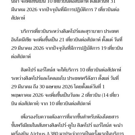
นมา จะเพิ่มขึ้นเป็น 10 เที่ยวบินต่อสัปดาห์ ตั้งแต่วันที่ 31
มีนาคม 2026 จากปัจจุบันที่มีการปฏิบัติการ 7 เที่ยวบินต่อ
สัปดาห์
บริการเที่ยวบินระหว่างสิงคโปร์และสุราบายา ประเทศ
อินโดนีเซีย จะเพิ่มขึ้นเป็น 21 เที่ยวบินต่อสัปดาห์ ตั้งแต่ วันที่
29 มีนาคม 2026 จากปัจจุบันที่มีการปฏิบัติการ 19 เที่ยวบิน
ต่อสัปดาห์
สิงคโปร์ แอร์ไลน์ส จะให้บริการ 10 เที่ยวบินต่อสัปดาห์
ระหว่างสิงคโปร์และโคลอมโบ ประเทศศรีลังกา ตั้งแต่ วันที่
29 มีนาคม ถึง 30 เมษายน 2026 โดยตั้งแต่วันที่ 1
พฤษภาคม 2026 จะเพิ่มขึ้นเป็นวันละ 2 เที่ยวบิน (14 เที่ยว
บิน ต่อสัปดาห์) จาก 10 เที่ยวบินต่อสัปดาห์
เพื่อรองรับความต้องการที่มากขึ้นสำหรับห้องโดยสาร
ชั้นพรีเมียมในเส้นทางสิงคโปร์-ดูไบ สิงคโปร์ แอร์ไลน์ส จะนำ
เครื่องบิน Airbus A380 มาประจำการเป็นครั้งแรกในบริการ