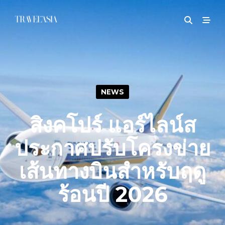
NEWS
สิงคโปร์ แอร์ไลน์ส
ประกาศปรับโครงข่าย
เส้นทางบินสำหรับฤดู
ร้อนปี 2026