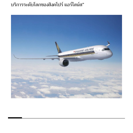
บริการระดับโลกของสิงคโปร์ แอร์ไลน์ส”
LEAVE A REPLY
Your email address will not be published.
Required