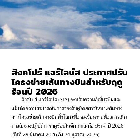
สิงคโปร์ แอร์ไลน์ส ประกาศปรับ
โครงข่ายเส้นทางบินสำหรับฤดู
ร้อนปี 2026
สิงคโปร์ แอร์ไลน์ส (SIA) จะปรับความถี่เที่ยวบินและ
เพิ่มขีดความสามารถในการรองรับผู้โดยสารในบางเส้นทาง
จากโครงข่ายเส้นทางบินทั่วโลก เพื่อรองรับความต้องการเดิน
ทางในช่วงปฏิบัติการฤดูร้อนในซีกโลกเหนือ ประจำปี 2026
(วันที่ 29 มีนาคม 2026 ถึง 24 ตุลาคม 2026)