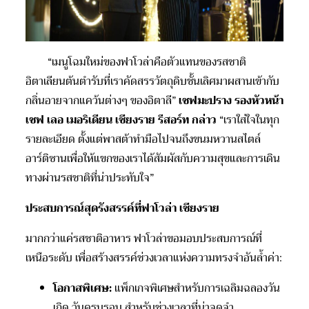
“เมนูโฉมใหม่ของฟาโวล่าคือตัวแทนของรสชาติ
อิตาเลียนต้นตำรับที่เราคัดสรรวัตถุดิบชั้นเลิศมาผสานเข้ากับ
กลิ่นอายจากแคว้นต่างๆ ของอิตาลี”
เชฟมะปราง รองหัวหน้า
เชฟ เลอ เมอริเดียน เชียงราย รีสอร์ท กล่าว
“เราใส่ใจในทุก
รายละเอียด ตั้งแต่พาสต้าทำมือไปจนถึงขนมหวานสไตล์
อาร์ติซานเพื่อให้แขกของเราได้สัมผัสกับความสุขและการเดิน
ทางผ่านรสชาติที่น่าประทับใจ”
ประสบการณ์สุดรังสรรค์ที่ฟาโวล่า เชียงราย
มากกว่าแค่รสชาติอาหาร ฟาโวล่าขอมอบประสบการณ์ที่
เหนือระดับ เพื่อสร้างสรรค์ช่วงเวลาแห่งความทรงจำอันล้ำค่า:
โอกาสพิเศษ:
แพ็กเกจพิเศษสำหรับการเฉลิมฉลองวัน
เกิด วันครบรอบ สำหรับช่วงเวลาที่น่าจดจำ