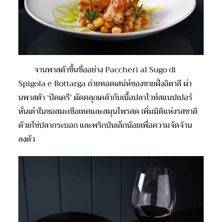
จานพาสต้าขึ้นชื่ออย่าง Paccheri al Sugo di
Spigola e Bottarga ถ่ายทอดเสน่ห์ของชายฝั่งอิตาลี ผ่า
นพาสต้า ‘ปัคเครี’ ผัดคลุกเคล้ากับเนื้อปลาไวท์สแนปเปอร์
หั่นเต๋าในซอสมะเขือเทศและสมุนไพรสด เพิ่มมิติแห่งรสชาติ
ด้วยไข่ปลากระบอก และพริกป่นเล็กน้อยเพื่อความจัดจ้าน
ลงตัว