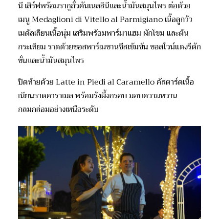
นี เสิร์ฟพร้อมรากูถั่วคันเนลลินีและน้ำมันสมุนไพร ต่อด้วย
เมนู Medaglioni di Vitello al Parmigiano เนื้อลูกวัว
เมดัลเลียนเนื้อนุ่ม เสริมพร้อมพาร์มาแฮม ผักโขม และต้น
กระเทียม ราดด้วยซอสพาร์เมซานชีสเข้มข้น ซอสไวน์แดงรีดัก
ชั่นและน้ำมันสมุนไพร
ปิดท้ายด้วย Latte in Piedi al Caramello คัสตาร์ดเนื้อ
เนียนราดคาราเมล พร้อมรังผึ้งกรอบ มอบความหวาน
กลมกล่อมอย่างเหนือระดับ