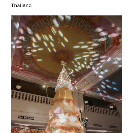
Thailand