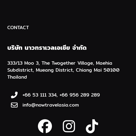
CONTACT
บริษัท นาวทราเวลเอเชีย จำกัด
333/13 Moo 3, The Twogether Village, Maehia
Subdistrict, Mueang District, Chiang Mai 50100
Thailand
+66 53 111 334, +66 956 289 289
info@nowtravelasia.com