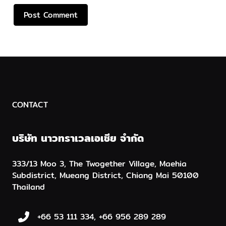
CONTACT
บริษัท นาวทราเวลเอเชีย จำกัด
333/13 Moo 3, The Twogether Village, Maehia
Subdistrict, Mueang District, Chiang Mai 50100
Thailand
+66 53 111 334, +66 956 289 289