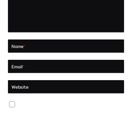
Name
*
Email
*
Website
Save my name, email, and website in this browser
for the next time I comment.