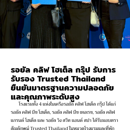
รอยัล คลิฟ โฮเต็ล กรุ๊ป รับการ
รับรอง Trusted Thailand
ยืนยันมาตรฐานความปลอดภัย
และคุณภาพระดับสูง
โรงแรมทั้ง 4 แห่งในเครือรอยัล คลิฟ โฮเต็ล กรุ๊ป ได้แก่
รอยัล คลิฟ บีช โฮเต็ล, รอยัล คลิฟ บีช เทอเรซ, รอยัล คลิฟ
แกรนด์ โฮเต็ล และ รอยัล วิง สวีท แอนด์ สปา ได้รับมอบตรา
สัญลักษณ์ Trusted Thailand ในหมวดโรงแรมและที่พัก