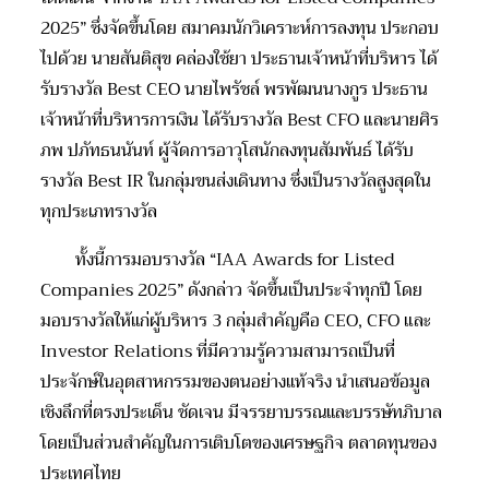
2025” ซึ่งจัดขึ้นโดย สมาคมนักวิเคราะห์การลงทุน ประกอบ
ไปด้วย นายสันติสุข คล่องใช้ยา ประธานเจ้าหน้าที่บริหาร ได้
รับรางวัล Best CEO นายไพรัชล์ พรพัฒนนางกูร ประธาน
เจ้าหน้าที่บริหารการเงิน ได้รับรางวัล Best CFO และนายศิร
ภพ ปภัทธนนันท์ ผู้จัดการอาวุโสนักลงทุนสัมพันธ์ ได้รับ
รางวัล Best IR ในกลุ่มขนส่งเดินทาง ซึ่งเป็นรางวัลสูงสุดใน
ทุกประเภทรางวัล
ทั้งนี้การมอบรางวัล “IAA Awards for Listed
Companies 2025” ดังกล่าว จัดขึ้นเป็นประจำทุกปี โดย
มอบรางวัลให้เเก่ผู้บริหาร 3 กลุ่มสำคัญคือ CEO, CFO และ
Investor Relations ที่มีความรู้ความสามารถเป็นที่
ประจักษ์ในอุตสาหกรรมของตนอย่างเเท้จริง นำเสนอข้อมูล
เชิงลึกที่ตรงประเด็น ชัดเจน มีจรรยาบรรณเเละบรรษัทภิบาล
โดยเป็นส่วนสำคัญในการเติบโตของเศรษฐกิจ ตลาดทุนของ
ประเทศไทย