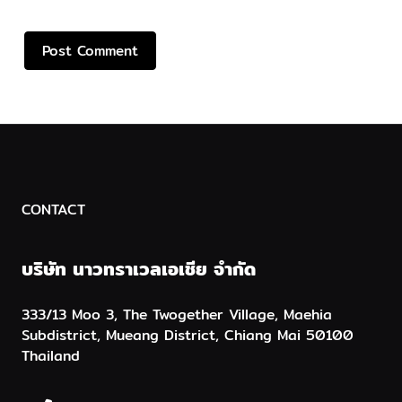
CONTACT
บริษัท นาวทราเวลเอเชีย จำกัด
333/13 Moo 3, The Twogether Village, Maehia
Subdistrict, Mueang District, Chiang Mai 50100
Thailand