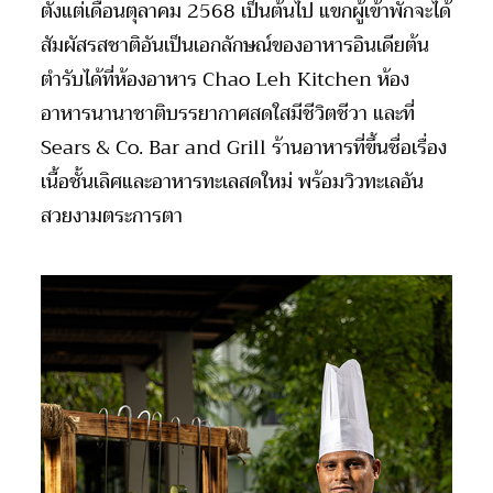
ตั้งแต่เดือนตุลาคม 2568 เป็นต้นไป แขกผู้เข้าพักจะได้
สัมผัสรสชาติอันเป็นเอกลักษณ์ของอาหารอินเดียต้น
ตำรับได้ที่ห้องอาหาร
Chao Leh Kitchen
ห้อง
อาหารนานาชาติบรรยากาศสดใสมีชีวิตชีวา และที่
Sears & Co. Bar and Grill
ร้านอาหารที่ขึ้นชื่อเรื่อง
เนื้อชั้นเลิศและอาหารทะเลสดใหม่ พร้อมวิวทะเลอัน
สวยงามตระการตา