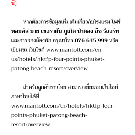
นี่
]
หากต้องการข้อมูลเพิ่มเติมเกี่ยวกับโรงแรม
โฟร์
พอยท์ส บาย เชอราตัน ภูเก็ต ป่าตอง บีช รีสอร์ท
และการจองห้องพัก กรุณาโทร
076 645 999
หรือ
เยี่ยมชมเว็บไซต์
www.marriott.com/en-
us/hotels/hktfp-four-points-phuket-
patong-beach-resort/overview
สำหรับลูกค้าชาวไทย สามารถเยี่ยมชมเว็บไซต์
ภาษาไทยได้ที่
www.marriott.com/th/hotels/hktfp-four-
points-phuket-patong-beach-
resort/overview