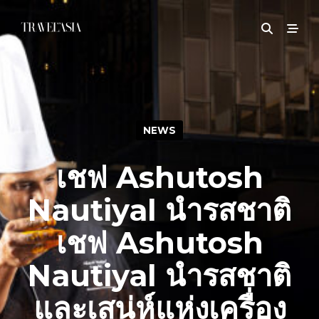
NEWS
เชฟ Ashutosh
Nautiyal นำรสชาติ
เชฟ Ashutosh
Nautiyal นำรสชาติ
และเสน่ห์แห่งเครื่อง