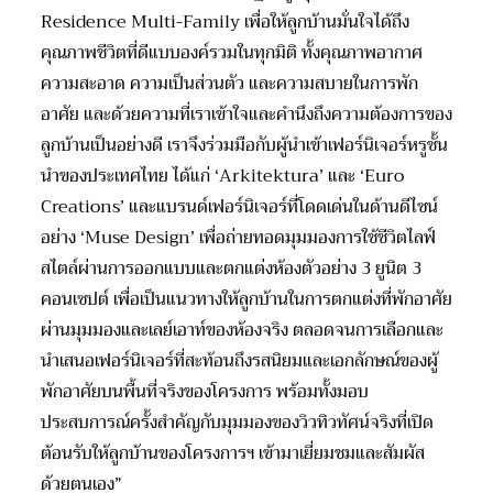
Residence Multi-Family เพื่อให้ลูกบ้านมั่นใจได้ถึง
คุณภาพชีวิตที่ดีแบบองค์รวมในทุกมิติ ทั้งคุณภาพอากาศ
ความสะอาด ความเป็นส่วนตัว และความสบายในการพัก
อาศัย และด้วยความที่เราเข้าใจและคำนึงถึงความต้องการของ
ลูกบ้านเป็นอย่างดี เราจึงร่วมมือกับผู้นำเข้าเฟอร์นิเจอร์หรูชั้น
นำของประเทศไทย ได้แก่ ‘Arkitektura’ และ ‘Euro
Creations’ และแบรนด์เฟอร์นิเจอร์ที่โดดเด่นในด้านดีไซน์
อย่าง ‘Muse Design’ เพื่อถ่ายทอดมุมมองการใช้ชีวิตไลฟ์
สไตล์ผ่านการออกแบบและตกแต่งห้องตัวอย่าง 3 ยูนิต 3
คอนเซปต์ เพื่อเป็นแนวทางให้ลูกบ้านในการตกแต่งที่พักอาศัย
ผ่านมุมมองและเลย์เอาท์ของห้องจริง ตลอดจนการเลือกและ
นำเสนอเฟอร์นิเจอร์ที่สะท้อนถึงรสนิยมและเอกลักษณ์ของผู้
พักอาศัยบนพื้นที่จริงของโครงการ พร้อมทั้งมอบ
ประสบการณ์ครั้งสำคัญกับมุมมองของวิวทิวทัศน์จริงที่เปิด
ต้อนรับให้ลูกบ้านของโครงการฯ เข้ามาเยี่ยมชมและสัมผัส
ด้วยตนเอง”