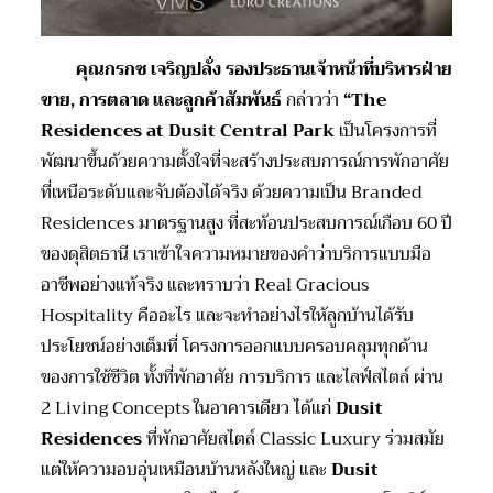
คุณกรกช เจริญปลั่ง รองประธานเจ้าหน้าที่บริหารฝ่าย
ขาย
, การตลาด และลูกค้าสัมพันธ์
กล่าวว่า
“
The
Residences at Dusit Central Park
เป็นโครงการที่
พัฒนาขึ้นด้วยความตั้งใจที่จะสร้างประสบการณ์การพักอาศัย
ที่เหนือระดับและจับต้องได้จริง ด้วยความเป็น Branded
Residences มาตรฐานสูง ที่สะท้อนประสบการณ์เกือบ 60 ปี
ของดุสิตธานี เราเข้าใจความหมายของคำว่าบริการแบบมือ
อาชีพอย่างแท้จริง และทราบว่า Real Gracious
Hospitality คืออะไร และจะทำอย่างไรให้ลูกบ้านได้รับ
ประโยชน์อย่างเต็มที่ โครงการออกแบบครอบคลุมทุกด้าน
ของการใช้ชีวิต ทั้งที่พักอาศัย การบริการ และไลฟ์สไตล์ ผ่าน
2 Living Concepts ในอาคารเดียว ได้แก่
Dusit
Residences
ที่พักอาศัยสไตล์ Classic Luxury ร่วมสมัย
แต่ให้ความอบอุ่นเหมือนบ้านหลังใหญ่ และ
Dusit