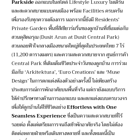
Parkside
ออกแบบในสไตล์ Lifestyle Luxury โมเดิร์น
และสะดวกสบายแบบคนเมือง พร้อม Facilities ครบครัน
เพื่อรองรับทุกความต้องการ นอกจากนี้ยังมี Residents’
Private Garden พื้นที่สีเขียวร่มรื่นของลูกบ้านที่เชื่อมต่อกับ
สวนดุสิตอรุณ (Dusit Arun at Dusit Central Park)
สวนลอยฟ้าใจกลางเมืองขนาดใหญ่ที่สุดในประเทศไทย 7 ไร่
(11,200 ตารางเมตร) และความสะดวกสบายจาก ศูนย์การค้า
Central Park ที่เติมเต็มชีวิตประจำวันของลูกบ้าน การร่วม
มือกับ ‘Arkitektura’, ‘Euro Creations’ และ ‘Muse
Design’ ในการตกแต่งห้องตัวอย่างครั้งนี้ ไม่เพียงสร้าง
ประสบการณ์การพักอาศัยบนพื้นที่จริง แต่เรายังมอบบริการ
ให้คำปรึกษาทางด้านการออกแบบ และตกแต่งแบบครบวงจร
เพื่อให้ลูกบ้านได้ใช้ชีวิตอย่าง
Effortless with
One
Seamless Experience
ซึ่งเป็นความสะดวกสบายที่ไร้
รอยต่อ ตั้งแต่เตรียมการจนถึงเข้าพักอาศัยจริง โดยไม่ต้อง
ติดต่อหลายฝ่ายหรือเดินทางหลายที่ และทั้งหมดนี้เป็น