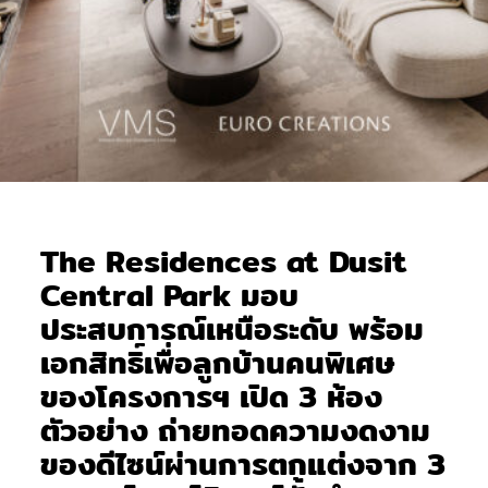
The Residences at Dusit
Central Park มอบ
ประสบการณ์เหนือระดับ พร้อม
เอกสิทธิ์เพื่อลูกบ้านคนพิเศษ
ของโครงการฯ เปิด 3 ห้อง
ตัวอย่าง ถ่ายทอดความงดงาม
ของดีไซน์ผ่านการตกแต่งจาก 3