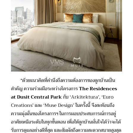
“ด้วยแนวคิดที่คำนึงถึงความต้องการของลูกบ้านเป็น
สำคัญ ความร่วมมือระหว่างโครงการ
The Residences
at Dusit Central Park
กับ ‘Arkitektura’, ‘Euro
Creations’ และ ‘Muse Design’ ในครั้งนี้ จึงสะท้อนถึง
ความมุ่งมั่นของโครงการฯ ในการมอบประสบการณ์การอยู่
อาศัยเหนือระดับในทุกขั้นตอน เพื่อให้ลูกบ้านมั่นใจได้ว่าจะได้
รับการดูแลอย่างดีที่สุด และสัมผัสถึงความสะดวกสบายสูงสุด