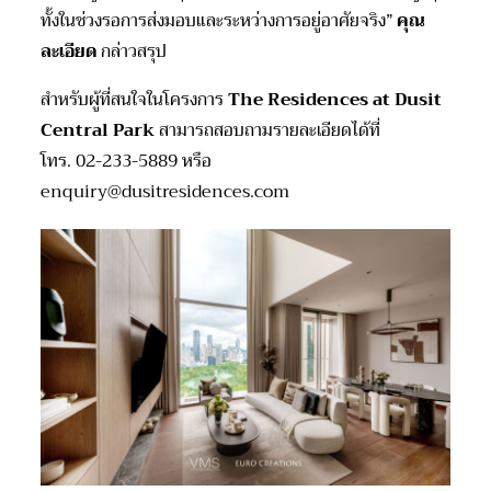
ทั้งในช่วงรอการส่งมอบและระหว่างการอยู่อาศัยจริง”
คุณ
ละเอียด
กล่าวสรุป
สำหรับผู้ที่สนใจในโครงการ
The Residences at Dusit
Central Park
สามารถสอบถามรายละเอียดได้ที่
โทร. 02-233-5889 หรือ
enquiry@dusitresidences.com