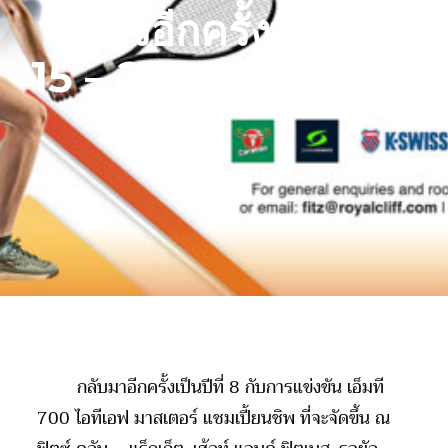
เร้าใจอีกครั้งที่พัทยา
15 – 21 พฤศจิกายนนี้!
กลับมาอีกครั้งเป็นปีที่ 8 กับการแข่งขัน เอ็มที
700 ไอทีเอฟ มาสเตอร์ แชมเปี้ยนชิพ ที่จะจัดขึ้น ณ