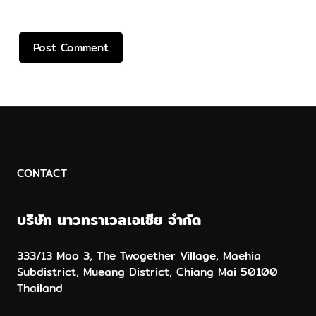
CONTACT
บริษัท นาวทราเวลเอเชีย จำกัด
333/13 Moo 3, The Twogether Village, Maehia
Subdistrict, Mueang District, Chiang Mai 50100
Thailand