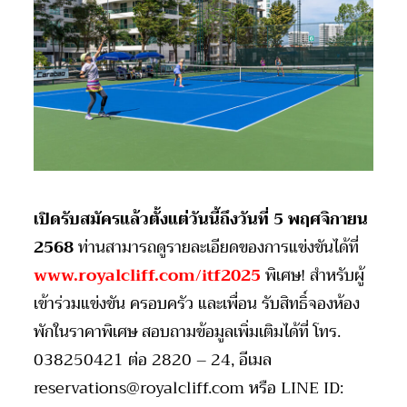
เปิดรับสมัครแล้วตั้งแต่วันนี้ถึงวันที่
5
พฤศจิกายน
2568
ท่านสามารถดูรายละเอียดของการแข่งขันได้ที่
www.royalcliff.com/itf2025
พิเศษ! สำหรับผู้
เข้าร่วมแข่งขัน ครอบครัว และเพื่อน รับสิทธิ์จองห้อง
พักในราคาพิเศษ สอบถามข้อมูลเพิ่มเติมได้ที่ โทร.
038250421 ต่อ 2820 – 24, อีเมล
reservations@royalcliff.com
หรือ LINE ID: