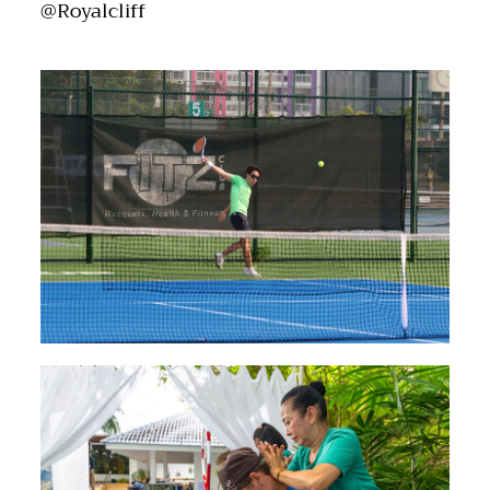
@Royalcliff