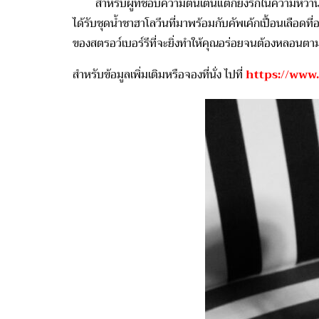
สำหรับผู้ที่ชอบความตื่นเต้นแต่ก็ยังรักในความหวา
ได้รับชุดน้ำชาฮาโลวีนที่มาพร้อมกับคัพเค้กเปื้อนเลือ
ของสตรอว์เบอร์รีที่จะยิ่งทำให้คุณอร่อยจนต้องหลอนตา
สำหรับข้อมูลเพิ่มเติมหรือจองที่นั่ง ไปที่
https://www