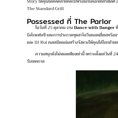
Story ให้คุณได้คลี่คลายคดีไปพร้อมกับค็อกเทลรสเลิศ อ
The Standard Grill
Possessed ที่ The Parlor
ในวันที่ 25 ตุลาคม งาน
Dance with Danger
ท
บิงโกแฟนซี และการประกวดชุดฮาโลวีนยอดเยี่ยมพร้อมราง
และ DJ Rui คอยเปิดแผ่นสร้างจังหวะให้คุณได้โยกย้าย
ความสนุกยังไม่หมดเพียงเท่านี้ เพราะตั้งแต่วันที่ 2
รับเทศกาล