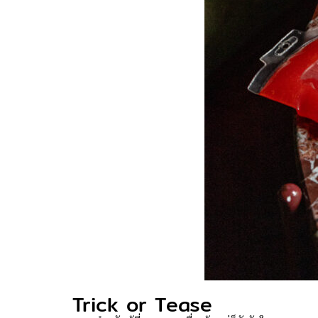
Trick or Tease