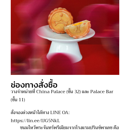
ช่องทางสั่งซื้อ
วางจำหน่ายที่ China Palace (ชั้น 32) และ Palace Bar
(ชั้น 11)
สั่งจองล่วงหน้าได้ทาง LINE OA:
https://lin.ee/IJG5NkL
ขนมไหว้พระจันทร์พรีเมียมจากโรงแรมปรินซ์พาเลซ คือ