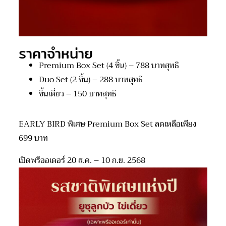
ราคาจำหน่าย
Premium Box Set (4 ชิ้น) – 788 บาทสุทธิ
Duo Set (2 ชิ้น) – 288 บาทสุทธิ
ชิ้นเดี่ยว – 150 บาทสุทธิ
EARLY BIRD พิเศษ Premium Box Set ลดเหลือเพียง
699 บาท
เปิดพรีออเดอร์ 20 ส.ค. – 10 ก.ย. 2568