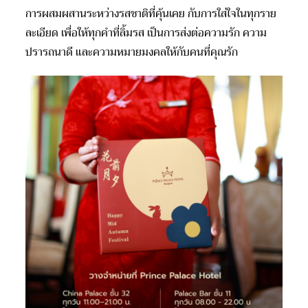
การผสมผสานระหว่างรสชาติที่คุ้นเคย กับการใส่ใจในทุกราย
ละเอียด เพื่อให้ทุกคำที่ลิ้มรส เป็นการส่งต่อความรัก ความ
ปรารถนาดี และความหมายมงคลให้กับคนที่คุณรัก