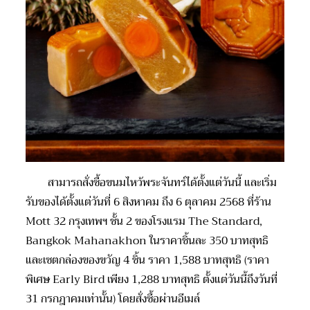
สามารถสั่งซื้อขนมไหว้พระจันทร์ได้ตั้งแต่วันนี้ และเริ่ม
รับของได้ตั้งแต่วันที่ 6 สิงหาคม ถึง 6 ตุลาคม 2568 ที่ร้าน
Mott 32 กรุงเทพฯ ชั้น 2 ของโรงแรม The Standard,
Bangkok Mahanakhon ในราคาชิ้นละ 350 บาทสุทธิ
และเซตกล่องของขวัญ 4 ชิ้น ราคา 1,588 บาทสุทธิ (ราคา
พิเศษ Early Bird เพียง 1,288 บาทสุทธิ ตั้งแต่วันนี้ถึงวันที่
31 กรกฎาคมเท่านั้น) โดยสั่งซื้อผ่านอีเมล์