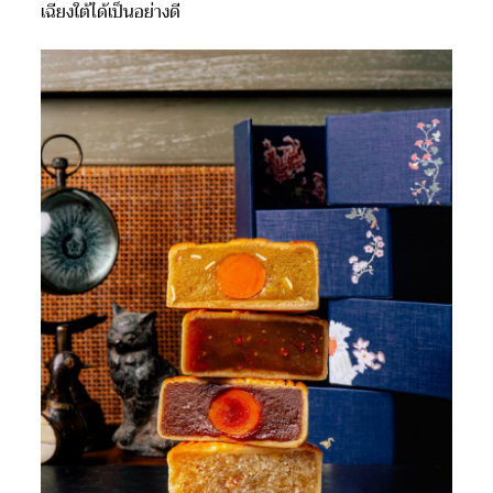
เฉียงใต้ได้เป็นอย่างดี