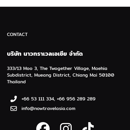
CONTACT
บริษัท นาวทราเวลเอเชีย จำกัด
333/13 Moo 3, The Twogether Village, Maehia
Subdistrict, Mueang District, Chiang Mai 50100
Thailand
+66 53 111 334, +66 956 289 289
info@nowtravelasia.com