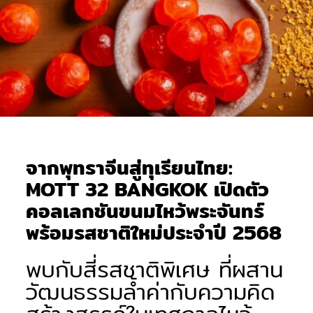
จากพุทราจีนสู่ทุเรียนไทย:
MOTT 32 BANGKOK เปิดตัว
คอลเลกชันขนมไหว้พระจันทร์
พร้อมรสชาติใหม่ประจำปี 2568
พบกับสี่รสชาติพิเศษ ที่ผสาน
วัฒนธรรมล้ำค่ากับความคิด