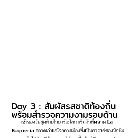
Day 3 : สัมผัสรสชาติท้องถิ่น
พร้อมสำรวจความงามรอบด้าน
เช้าของวันสุดท้ายในบาร์เซโลนาเริ่มต้นที่
ตลาด
La
Boqueria
ตลาดเก่าแก่ใจกลางเมืองซึ่งเป็นสวรรค์ของนักชิม