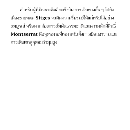
สำหรับผู้ที่มีเวลาเพิ่มอีกครึ่งวัน การเดินทางสั้น ๆ ไปยัง
เมืองชายทะเล
Sitges
จะเติมความรื่นรมย์ให้แก่ทริปได้อย่าง
สมบูรณ์ หรือหากต้องการสัมผัสธรรมชาติและความศักดิ์สิทธิ์
Montserrat
คือจุดหมายที่เหมาะกับทั้งการเยือนอารามและ
การเดินเขาสู่จุดชมวิวมุมสูง