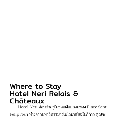
Where to Stay
Hotel Neri Relais &
Châteaux
Hotel Neri ซ่อนตัวอยู่ในซอยเงียบสงบของ Placa Sant
Felip Neri ห่างจากมหาวิหารบาร์เซโลนาเพียงไม่กี่ก้าว คุณจะ