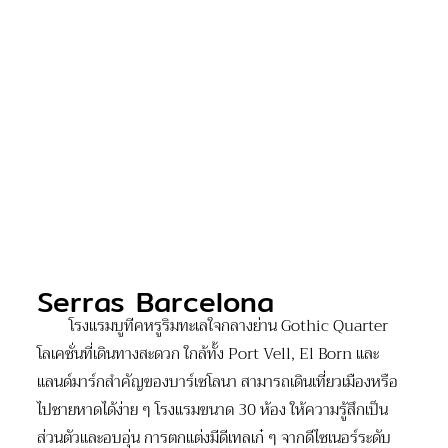
Serras Barcelona
โรงแรมบูทีคหรูริมทะเลใจกลางย่าน Gothic Quarter
โลเคชั่นที่เดินทางสะดวก ใกล้ทั้ง Port Vell, El Born และ
แลนด์มาร์กสำคัญของบาร์เซโลนา สามารถเดินเที่ยวเมืองหรือ
ไปชายหาดได้ง่าย ๆ โรงแรมขนาด 30 ห้อง ให้ความรู้สึกเป็น
ส่วนตัวและอบอุ่น การตกแต่งมีดีเทลเก๋ ๆ จากดีไซเนอร์ระดับ