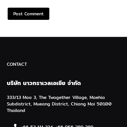
CONTACT
บริษัท นาวทราเวลเอเชีย จำกัด
333/13 Moo 3, The Twogether Village, Maehia
Subdistrict, Mueang District, Chiang Mai 50100
Thailand
+66 53 111 334, +66 956 289 289