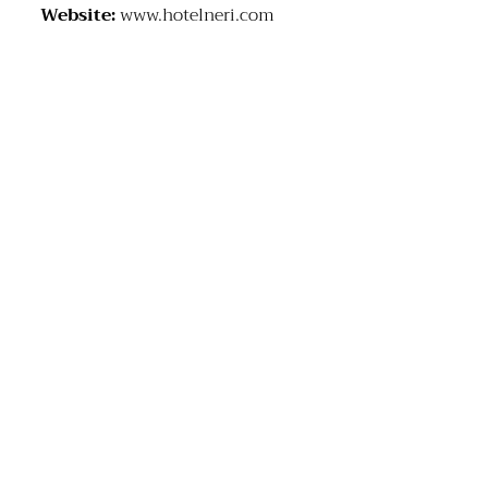
Website:
www.hotelneri.com