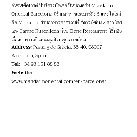
อินจนเช็คเอาต์ มีบริการบัตเลอร์ในห้องสวีท Mandarin
Oriental Barcelona มีร้านอาหารและบาร์ถึง 5 แห่ง ไฮไลต์
คือ Moments ร้านอาหารกาตาลันที่ได้ดาวมิชลิน 2 ดาว โดย
เชฟ Carme Ruscalleda ส่วน Blanc Restaurant ก็ขึ้นชื่อ
เรื่องอาหารเช้าและเมนูยุโรปคุณภาพเยี่ยม
Address:
Passeig de Gràcia, 38-40, 08007
Barcelona, Spain
Tel:
+34 93 151 88 88
Website:
www.mandarinoriental.com/en/barcelona/