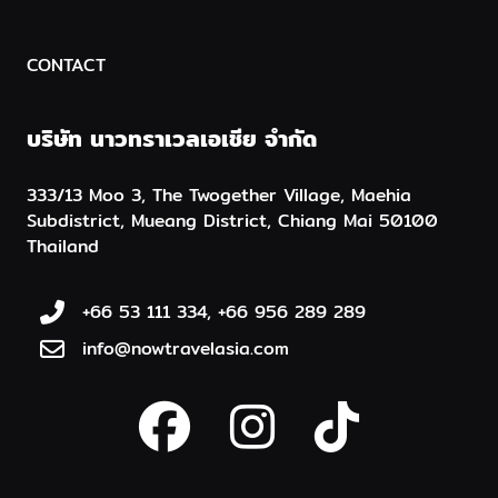
CONTACT
บริษัท นาวทราเวลเอเชีย จำกัด
333/13 Moo 3, The Twogether Village, Maehia
Subdistrict, Mueang District, Chiang Mai 50100
Thailand
+66 53 111 334, +66 956 289 289
info@nowtravelasia.com