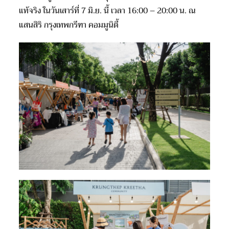
แท้จริง ในวันเสาร์ที่ 7 มิ.ย. นี้ เวลา 16:00 – 20:00 น. ณ
แสนสิริ กรุงเทพกรีฑา คอมมูนิตี้