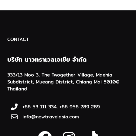
CONTACT
บริษัท นาวทราเวลเอเชีย จำกัด
333/13 Moo 3, The Twogether Village, Maehia
Subdistrict, Mueang District, Chiang Mai 50100
Thailand
+66 53 111 334, +66 956 289 289
info@nowtravelasia.com