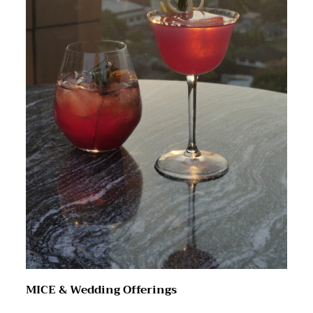
MICE & Wedding Offerings