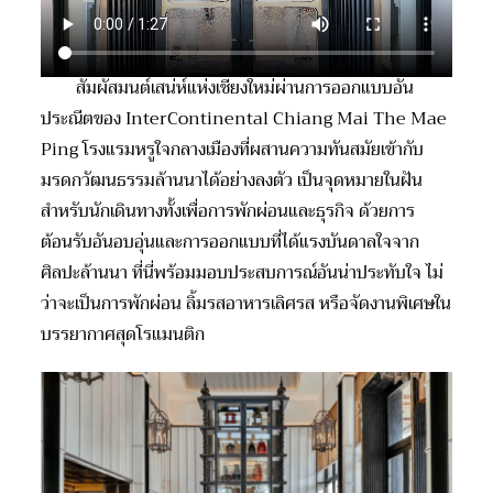
สัมผัสมนต์เสน่ห์แห่งเชียงใหม่ผ่านการออกแบบอัน
ประณีตของ InterContinental Chiang Mai The Mae
Ping โรงแรมหรูใจกลางเมืองที่ผสานความทันสมัยเข้ากับ
มรดกวัฒนธรรมล้านนาได้อย่างลงตัว เป็นจุดหมายในฝัน
สำหรับนักเดินทางทั้งเพื่อการพักผ่อนและธุรกิจ ด้วยการ
ต้อนรับอันอบอุ่นและการออกแบบที่ได้แรงบันดาลใจจาก
ศิลปะล้านนา ที่นี่พร้อมมอบประสบการณ์อันน่าประทับใจ ไม่
ว่าจะเป็นการพักผ่อน ลิ้มรสอาหารเลิศรส หรือจัดงานพิเศษใน
บรรยากาศสุดโรแมนติก