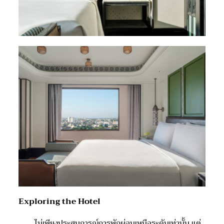
Exploring the Hotel
ไม่เพียงประสบการณ์การพักผ่อนเหนือระดับเท่านั้น แต่