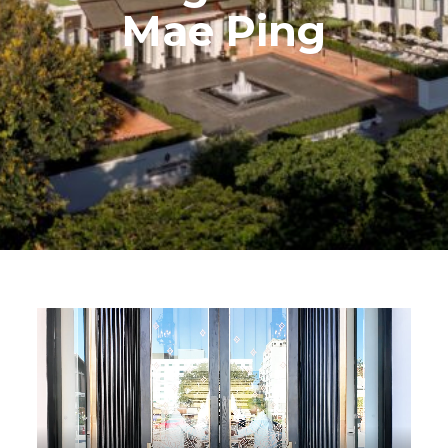
Mae Ping