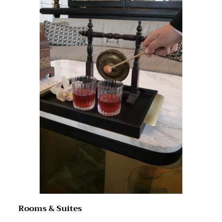
Rooms & Suites