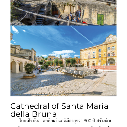
Cathedral of Santa Maria
della Bruna
โบสถ์โรมันคาทอลิกเก่าแก่ที่มีอายุกว่า 800 ปี สร้างด้วย