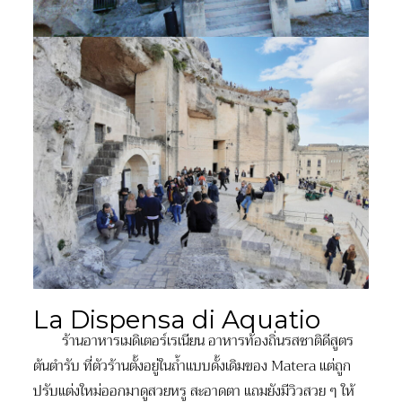
La Dispensa di Aquatio
ร้านอาหารเมดิเตอร์เรเนียน อาหารท้องถิ่นรสชาติดีสูตร
ต้นตำรับ ที่ตัวร้านตั้งอยู่ในถ้ำแบบดั้งเดิมของ Matera แต่ถูก
ปรับแต่งใหม่ออกมาดูสวยหรู สะอาดตา แถมยังมีวิวสวย ๆ ให้