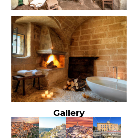
Gallery