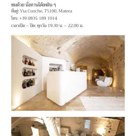
ชมด้วย นั่งทานได้เพลิน ๆ
ที่อยู่: Via Conche, 75100, Matera
โทร: +39 0835 189 1014
เวลาเปิด – ปิด: ทุกวัน 19.30 น. – 22.00 น.