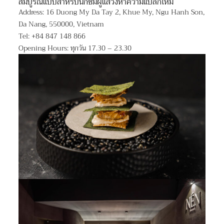
สมบูรณ์แบบสำหรับนักชิมผู้แสวงหาความแปลกใหม่
Address: 16 Duong My Da Tay 2, Khue My, Ngu Hanh Son,
Da Nang, 550000, Vietnam
Tel: +84 847 148 866
Opening Hours: ทุกวัน 17.30 – 23.30