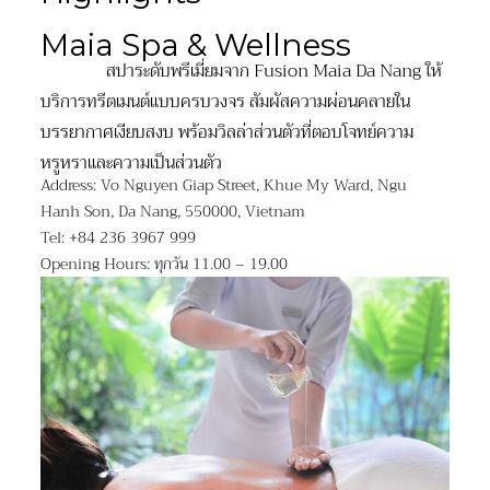
Maia Spa & Wellness
สปาระดับพรีเมี่ยมจาก Fusion Maia Da Nang ให้
บริการทรีตเมนต์แบบครบวงจร สัมผัสความผ่อนคลายใน
บรรยากาศเงียบสงบ พร้อมวิลล่าส่วนตัวที่ตอบโจทย์ความ
หรูหราและความเป็นส่วนตัว
Address: Vo Nguyen Giap Street, Khue My Ward, Ngu
Hanh Son, Da Nang, 550000, Vietnam
Tel: +84 236 3967 999
Opening Hours: ทุกวัน 11.00 – 19.00