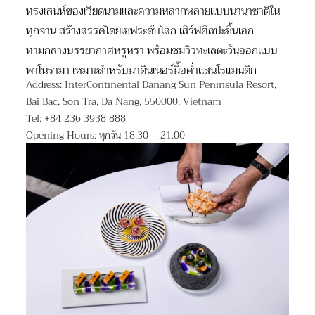
ทรงเสน่ห์ของเวียดนามและความหลากหลายแบบนานาชาติใน
ทุกจาน สร้างสรรค์โดยเชฟระดับโลก เสิร์ฟศิลปะชิ้นเอก
ท่ามกลางบรรยากาศหรูหรา พร้อมชมวิวทะเลตะวันออกแบบ
พาโนรามา เหมาะสำหรับมาดินเนอร์มื้อค่ำแสนโรแมนติก
Address: InterContinental Danang Sun Peninsula Resort,
Bai Bac, Son Tra, Da Nang, 550000, Vietnam
Tel: +84 236 3938 888
Opening Hours: ทุกวัน 18.30 – 21.00