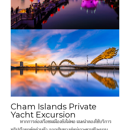
Cham Islands Private
Yacht Excursion
หากการล่องเรือชมเมืองยังไม่พอ แนะนำลองใช้บริการ
ทริปเรือยอช์ตส่วนตัว ออกเดินทางสู่หมู่เกาะชามทีจะมอบ