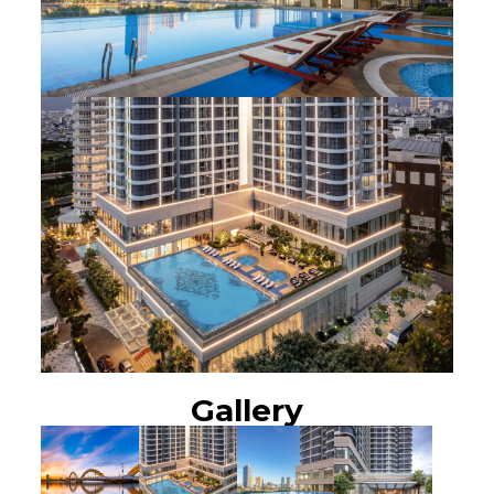
Gallery