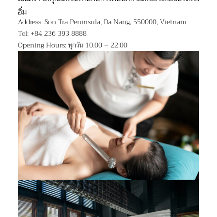
อิ่ม
Address: Son Tra Peninsula, Da Nang, 550000, Vietnam
Tel: +84 236 393 8888
Opening Hours: ทุกวัน 10.00 – 22.00