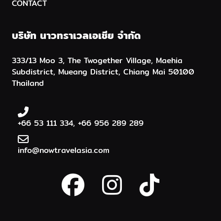
CONTACT
บริษัท นาวทราเวลเอเชีย จำกัด
333/13 Moo 3, The Twogether Village, Maehia
Subdistrict, Mueang District, Chiang Mai 50100
Thailand
+66 53 111 334, +66 956 289 289
info@nowtravelasia.com