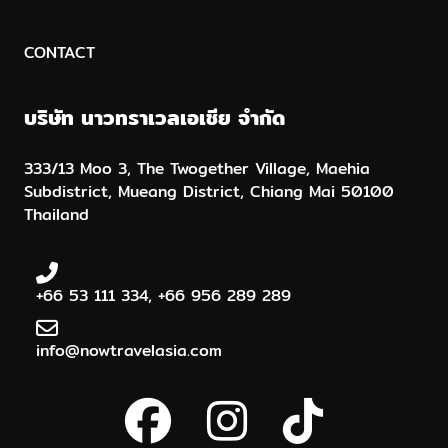
CONTACT
บริษัท นาวทราเวลเอเชีย จำกัด
333/13 Moo 3, The Twogether Village, Maehia
Subdistrict, Mueang District, Chiang Mai 50100
Thailand
+66 53 111 334, +66 956 289 289
info@nowtravelasia.com