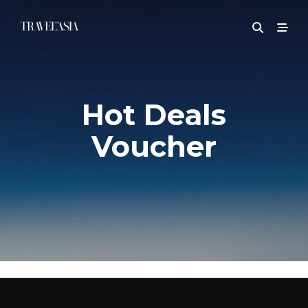
Hot Deals
Voucher